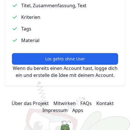
Titel, Zusammenfassung, Text
Kriterien
Tags
Material
Los gehts ohne User
Wenn du bereits einen Account hast, logge dich
ein und erstelle die Idee mit deinem Account.
Über das Projekt
Mitwirken
FAQs
Kontakt
Impressum
Apps