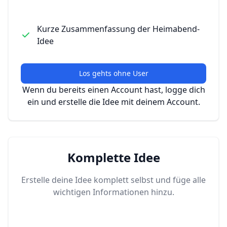
Kurze Zusammenfassung der Heimabend-
Idee
Los gehts ohne User
Wenn du bereits einen Account hast, logge dich
ein und erstelle die Idee mit deinem Account.
Komplette Idee
Erstelle deine Idee komplett selbst und füge alle
wichtigen Informationen hinzu.