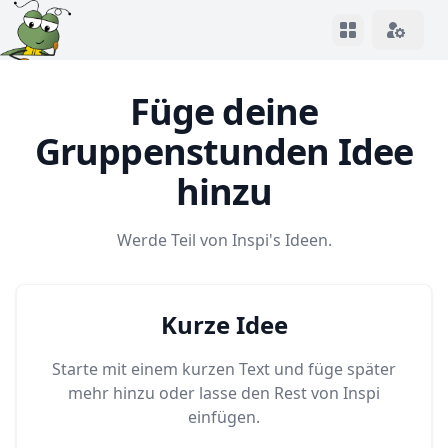
View notifica
Füge deine
Gruppenstunden Idee
hinzu
Werde Teil von Inspi's Ideen.
Kurze Idee
Starte mit einem kurzen Text und füge später
mehr hinzu oder lasse den Rest von Inspi
einfügen.