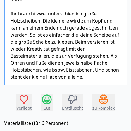
Ihr braucht zwei unterschiedlich große
Holzscheiben. Die kleinere wird zum Kopf und
kann an einem Ende noch gerade abgeschnitten
werden. So ist es einfacher die kleine Scheibe auf
die große Scheibe zu kleben. Beim verzieren ist
wieder Kreativität gefragt mit den
Bastelmaterialien, die zur Verfügung stehen. Als
Ohren und Füße dienen jeweils halbe flache
Holzstäbchen, wie bspw. Eisstäbchen. Und schon
steht der kleine Hase von alleine.
Verliebt
Gut
Enttäuscht
zu komplex
Materialliste (für 6 Personen)