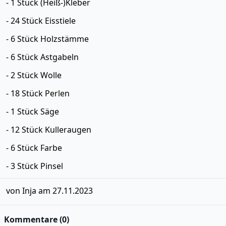
- 1 Stück (Heiß-)Kleber
- 24 Stück Eisstiele
- 6 Stück Holzstämme
- 6 Stück Astgabeln
- 2 Stück Wolle
- 18 Stück Perlen
- 1 Stück Säge
- 12 Stück Kulleraugen
- 6 Stück Farbe
- 3 Stück Pinsel
von Inja am 27.11.2023
Kommentare (0)