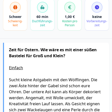
Schwer
60 min
1,00 €
keine
Schwierig­
Duchführungs­
Kosten pro
Vorbereitungs­
keit
zeit
Person
zeit
Zeit für Ostern. Wie wäre es mit einer süßen
Bastelei für Groß und Klein?
Einfach
Sucht kleine Astgabeln mit den Wölflingen. Die
zwei Äste hinter der Gabel sind schon eure
Ohren. Der untere Ast kann als Körper dekoriert
werden. Angemalt, mit Wolle umwickelt, der
Kreativität freien Lauf lassen. Als Gesicht eignen
sich zwei Wackelaugen und eine Perle durch die