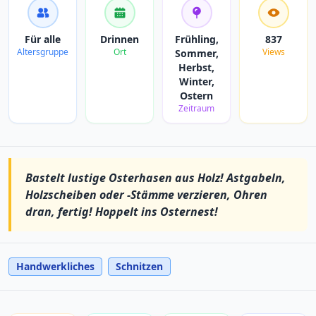
Für alle
Drinnen
Frühling,
837
Altersgruppe
Ort
Views
Sommer,
Herbst,
Winter,
Ostern
Zeitraum
Bastelt lustige Osterhasen aus Holz! Astgabeln,
Holzscheiben oder -Stämme verzieren, Ohren
dran, fertig! Hoppelt ins Osternest!
Handwerkliches
Schnitzen