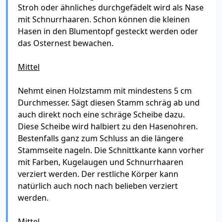
Stroh oder ähnliches durchgefädelt wird als Nase
mit Schnurrhaaren. Schon können die kleinen
Hasen in den Blumentopf gesteckt werden oder
das Osternest bewachen.
Mittel
Nehmt einen Holzstamm mit mindestens 5 cm
Durchmesser. Sägt diesen Stamm schräg ab und
auch direkt noch eine schräge Scheibe dazu.
Diese Scheibe wird halbiert zu den Hasenohren.
Bestenfalls ganz zum Schluss an die längere
Stammseite nageln. Die Schnittkante kann vorher
mit Farben, Kugelaugen und Schnurrhaaren
verziert werden. Der restliche Körper kann
natürlich auch noch nach belieben verziert
werden.
Mittel