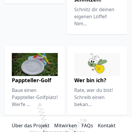
Schnitz dir deinen
eigenen Löffel!
Nim…
Pappteller-Golf
Wer bin ich?
Baue einen
Rate, wer du bist!
Pappteller-Golfplatz!
Schreib einen
Werfe …
bekan…
Über das Projekt
Mitwirken
FAQs
Kontakt