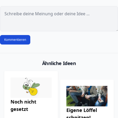
Kommentieren
Ähnliche Ideen
Noch nicht
gesetzt
Eigene Löffel
schnitzen!