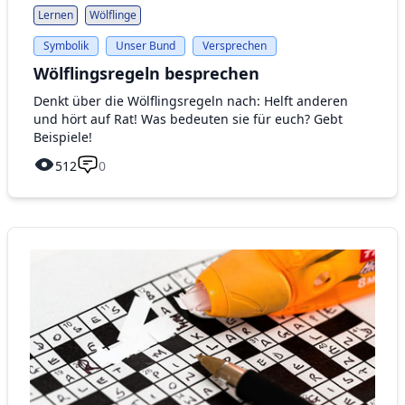
Lernen
Wölflinge
Symbolik
Unser Bund
Versprechen
Wölflingsregeln besprechen
Denkt über die Wölflingsregeln nach: Helft anderen
und hört auf Rat! Was bedeuten sie für euch? Gebt
Beispiele!
512
0