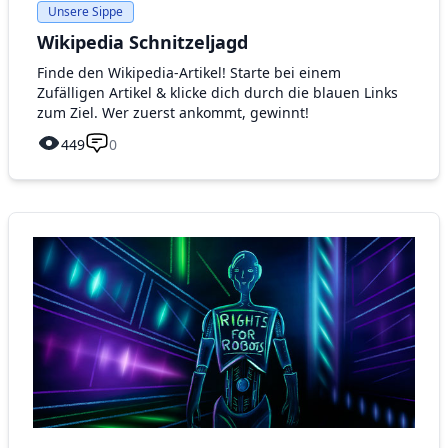
Unsere Sippe
Wikipedia Schnitzeljagd
Finde den Wikipedia-Artikel! Starte bei einem
Zufälligen Artikel & klicke dich durch die blauen Links
zum Ziel. Wer zuerst ankommt, gewinnt!
449
0