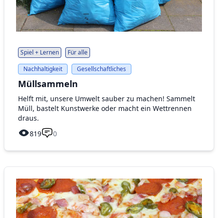
Spiel + Lernen
Für alle
Nachhaltigkeit
Gesellschaftliches
Müllsammeln
Helft mit, unsere Umwelt sauber zu machen! Sammelt
Müll, bastelt Kunstwerke oder macht ein Wettrennen
draus.
819
0