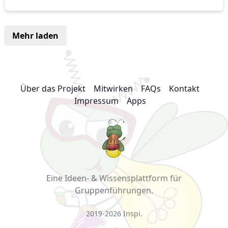
Mehr laden
Über das Projekt
Mitwirken
FAQs
Kontakt
Impressum
Apps
Eine Ideen- & Wissensplattform für
Gruppenführungen.
2019-2026
Inspi
.