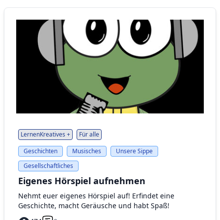
LernenKreatives +
Für alle
Geschichten
Musisches
Unsere Sippe
Gesellschaftliches
Eigenes Hörspiel aufnehmen
Nehmt euer eigenes Hörspiel auf! Erfindet eine
Geschichte, macht Geräusche und habt Spaß!