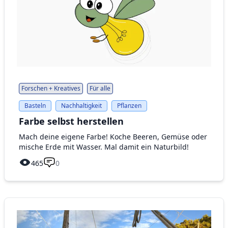
Forschen + Kreatives
Für alle
Basteln
Nachhaltigkeit
Pflanzen
Farbe selbst herstellen
Mach deine eigene Farbe! Koche Beeren, Gemüse oder
mische Erde mit Wasser. Mal damit ein Naturbild!
465
0